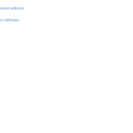
va en artículos
 / Artículos