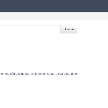
Buscar
ejemplo códigos de barras, idiomas, notas, o cualquier dato