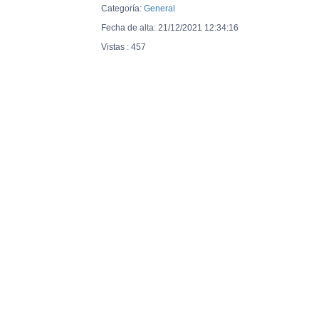
Categoría:
General
Fecha de alta: 21/12/2021 12:34:16
Vistas : 457