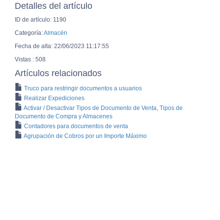
Detalles del artículo
ID de artículo: 1190
Categoría:
Almacén
Fecha de alta: 22/06/2023 11:17:55
Vistas : 508
Artículos relacionados
Truco para restringir documentos a usuarios
Realizar Expediciones
Activar / Desactivar Tipos de Documento de Venta, Tipos de
Documento de Compra y Almacenes
Contadores para documentos de venta
Agrupación de Cobros por un Importe Máximo