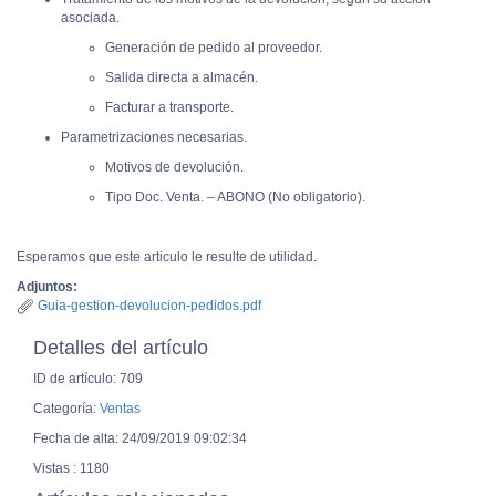
asociada.
Generación de pedido al proveedor.
Salida directa a almacén.
Facturar a transporte.
Parametrizaciones necesarias.
Motivos de devolución.
Tipo Doc. Venta. – ABONO (No obligatorio).
Esperamos que este articulo le resulte de utilidad.
Adjuntos:
Guia-gestion-devolucion-pedidos.pdf
Detalles del artículo
ID de artículo: 709
Categoría:
Ventas
Fecha de alta: 24/09/2019 09:02:34
Vistas : 1180