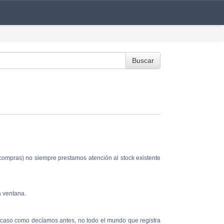
Buscar
ompras) no siempre prestamos atención al stock existente
a ventana.
 caso como decíamos antes, no todo el mundo que registra