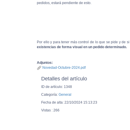
pedidos, estará pendiente de esto.
Por ello y para tener más control de lo que se pide y de s
existencias de forma visual en un pedido determinado.
Adjuntos:
Novedad-Octubre-2024.pdf
Detalles del artículo
ID de artículo: 1348
Categoría:
General
Fecha de alta: 22/10/2024 15:13:23
Vistas : 266