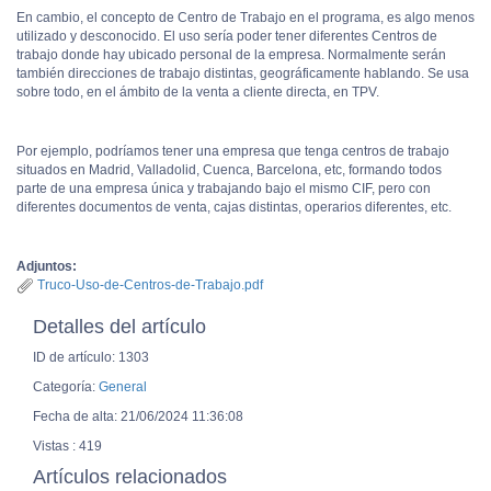
En cambio, el concepto de Centro de Trabajo en el programa, es algo menos
utilizado y desconocido. El uso sería poder tener diferentes Centros de
trabajo donde hay ubicado personal de la empresa. Normalmente serán
también direcciones de trabajo distintas, geográficamente hablando. Se usa
sobre todo, en el ámbito de la venta a cliente directa, en TPV.
Por ejemplo, podríamos tener una empresa que tenga centros de trabajo
situados en Madrid, Valladolid, Cuenca, Barcelona, etc, formando todos
parte de una empresa única y trabajando bajo el mismo CIF, pero con
diferentes documentos de venta, cajas distintas, operarios diferentes, etc.
Adjuntos:
Truco-Uso-de-Centros-de-Trabajo.pdf
Detalles del artículo
ID de artículo: 1303
Categoría:
General
Fecha de alta: 21/06/2024 11:36:08
Vistas : 419
Artículos relacionados