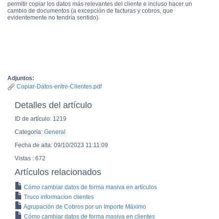
permitir copiar los datos más relevantes del cliente e incluso hacer un
cambio de documentos (a excepción de facturas y cobros, que
evidentemente no tendría sentido).
Adjuntos:
Copiar-Datos-entre-Clientes.pdf
Detalles del artículo
ID de artículo: 1219
Categoría:
General
Fecha de alta: 09/10/2023 11:11:09
Vistas : 672
Artículos relacionados
Cómo cambiar datos de forma masiva en artículos
Truco informacion clientes
Agrupación de Cobros por un Importe Máximo
Cómo cambiar datos de forma masiva en clientes