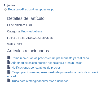
Adjuntos:
Recalculo-Precios-Presupuestos.pdf
Detalles del artículo
ID de artículo: 1140
Categoría:
Knowledgebase
Fecha de alta: 21/03/2023 18:05:16
Vistas : 349
Artículos relacionados
Cómo recalcular los precios en un presupuesto ya realizado
Añadir articulos con precios especiales a presupuestos
Notificaciones por cambios de precios
Cargar precios en un presupuesto de proveedor a partir de un ascii
enviado
Truco para restringir documentos a usuarios