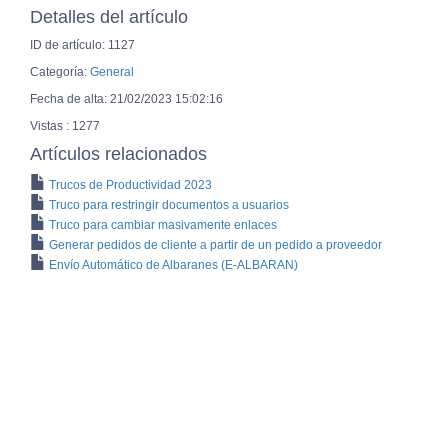
Detalles del artículo
ID de artículo: 1127
Categoría:
General
Fecha de alta: 21/02/2023 15:02:16
Vistas : 1277
Artículos relacionados
Trucos de Productividad 2023
Truco para restringir documentos a usuarios
Truco para cambiar masivamente enlaces
Generar pedidos de cliente a partir de un pedido a proveedor
Envío Automático de Albaranes (E-ALBARAN)