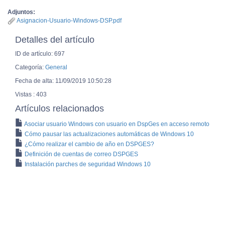
Adjuntos:
Asignacion-Usuario-Windows-DSP.pdf
Detalles del artículo
ID de artículo: 697
Categoría:
General
Fecha de alta: 11/09/2019 10:50:28
Vistas : 403
Artículos relacionados
Asociar usuario Windows con usuario en DspGes en acceso remoto
Cómo pausar las actualizaciones automáticas de Windows 10
¿Cómo realizar el cambio de año en DSPGES?
Definición de cuentas de correo DSPGES
Instalación parches de seguridad Windows 10